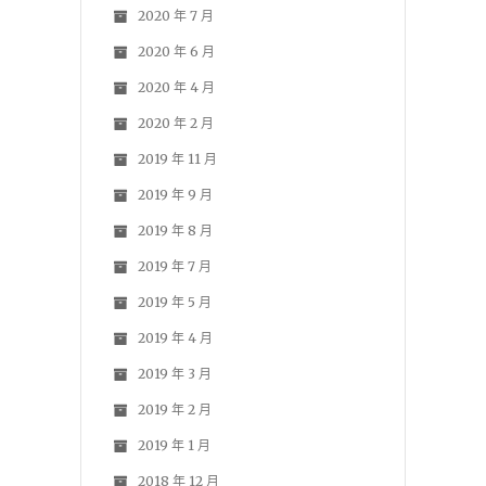
2020 年 7 月
2020 年 6 月
2020 年 4 月
2020 年 2 月
2019 年 11 月
2019 年 9 月
2019 年 8 月
2019 年 7 月
2019 年 5 月
2019 年 4 月
2019 年 3 月
2019 年 2 月
2019 年 1 月
2018 年 12 月