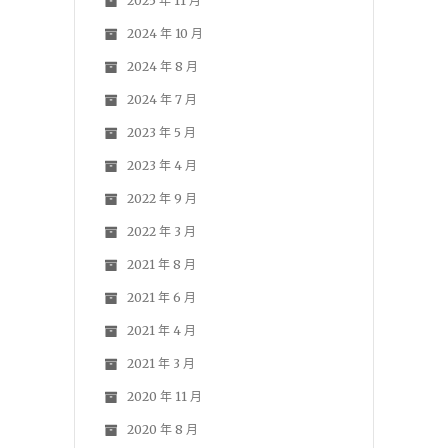
2025 年 11 月
2024 年 10 月
2024 年 8 月
2024 年 7 月
2023 年 5 月
2023 年 4 月
2022 年 9 月
2022 年 3 月
2021 年 8 月
2021 年 6 月
2021 年 4 月
2021 年 3 月
2020 年 11 月
2020 年 8 月