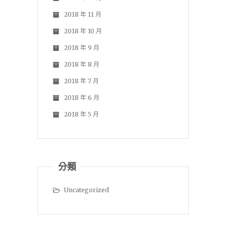
2018 年 11 月
2018 年 10 月
2018 年 9 月
2018 年 8 月
2018 年 7 月
2018 年 6 月
2018 年 5 月
分類
Uncategorized