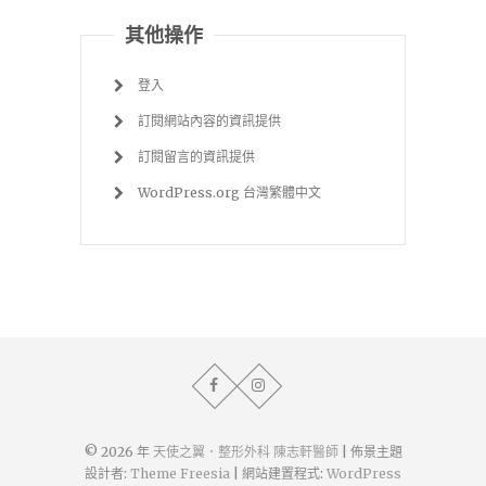
其他操作
登入
訂閱網站內容的資訊提供
訂閱留言的資訊提供
WordPress.org 台灣繁體中文
© 2026 年
天使之翼．整形外科 陳志軒醫師
| 佈景主題
設計者:
Theme Freesia
| 網站建置程式:
WordPress