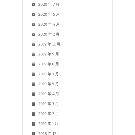
2020 年 7 月
2020 年 6 月
2020 年 4 月
2020 年 2 月
2019 年 11 月
2019 年 9 月
2019 年 8 月
2019 年 7 月
2019 年 5 月
2019 年 4 月
2019 年 3 月
2019 年 2 月
2019 年 1 月
2018 年 12 月