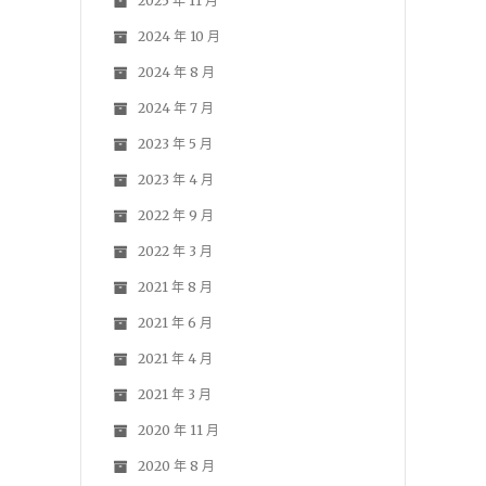
2025 年 11 月
2024 年 10 月
2024 年 8 月
2024 年 7 月
2023 年 5 月
2023 年 4 月
2022 年 9 月
2022 年 3 月
2021 年 8 月
2021 年 6 月
2021 年 4 月
2021 年 3 月
2020 年 11 月
2020 年 8 月