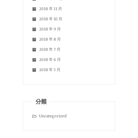
2018 年 11 月
2018 年 10 月
2018 年 9 月
2018 年 8 月
2018 年 7 月
2018 年 6 月
2018 年 5 月
分類
Uncategorized