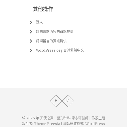
其他操作
登入
訂閱網站內容的資訊提供
訂閱留言的資訊提供
WordPress.org 台灣繁體中文
© 2026 年
天使之翼．整形外科 陳志軒醫師
| 佈景主題
設計者:
Theme Freesia
| 網站建置程式:
WordPress