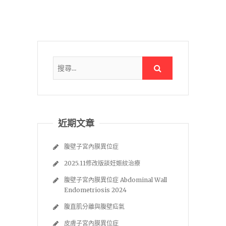
近期文章
腹壁子宮內膜異位症
2025.11修改版談妊娠紋治療
腹壁子宮內膜異位症 Abdominal Wall
Endometriosis 2024
腹直肌分離與腹壁疝氣
皮膚子宮內膜異位症