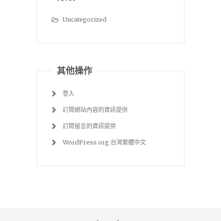
Uncategorized
其他操作
登入
訂閱網站內容的資訊提供
訂閱留言的資訊提供
WordPress.org 台灣繁體中文