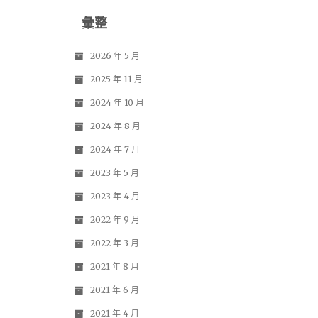
彙整
2026 年 5 月
2025 年 11 月
2024 年 10 月
2024 年 8 月
2024 年 7 月
2023 年 5 月
2023 年 4 月
2022 年 9 月
2022 年 3 月
2021 年 8 月
2021 年 6 月
2021 年 4 月