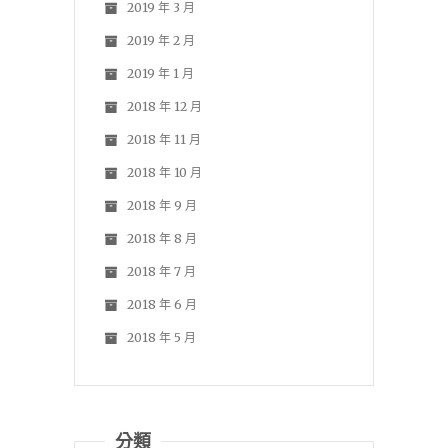
2019 年 3 月
2019 年 2 月
2019 年 1 月
2018 年 12 月
2018 年 11 月
2018 年 10 月
2018 年 9 月
2018 年 8 月
2018 年 7 月
2018 年 6 月
2018 年 5 月
分類