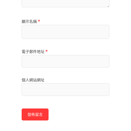
顯示名稱
*
電子郵件地址
*
個人網站網址