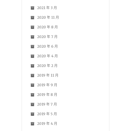
2021 年 3 月
2020 年 11 月
2020 年 8 月
2020 年 7 月
2020 年 6 月
2020 年 4 月
2020 年 2 月
2019 年 11 月
2019 年 9 月
2019 年 8 月
2019 年 7 月
2019 年 5 月
2019 年 4 月